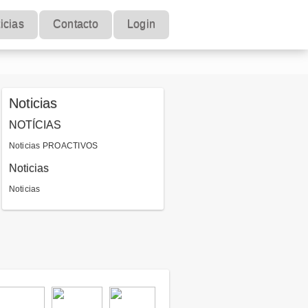
icias
Contacto
Login
Noticias
NOTÍCIAS
Noticias PROACTIVOS
Noticias
Noticias