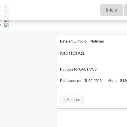
Inicio
Está em...
Inicio
Noticias
NOTÍCIAS
Noticias PROACTIVOS
Publicado em 15-09-2013
Visitas: 542
< Anterior