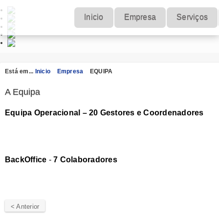
Inicio
Empresa
Serviços
Está em...
Inicio
Empresa
EQUIPA
A Equipa
Equipa Operacional – 20 Gestores e Coordenadores
BackOffice
-
7 Colaboradores
< Anterior