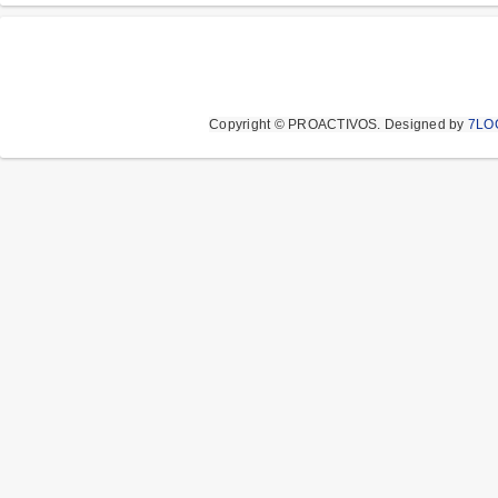
Copyright © PROACTIVOS.
Designed by
7LO